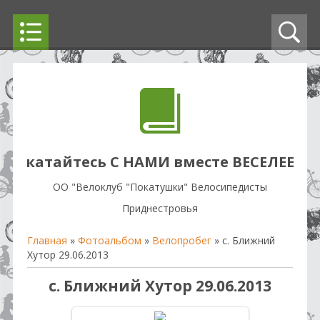
катайтесь С НАМИ вместе ВЕСЕЛЕЕ
OO "Велоклуб "Покатушки" Велосипедисты
Приднестровья
Главная
»
Фотоальбом
»
Велопробег
» с. Ближний
Хутор 29.06.2013
с. Ближний Хутор 29.06.2013