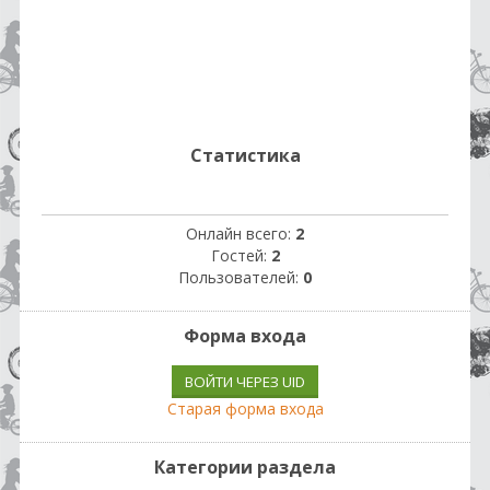
Статистика
Онлайн всего:
2
Гостей:
2
Пользователей:
0
Форма входа
ВОЙТИ ЧЕРЕЗ UID
Старая форма входа
Категории раздела