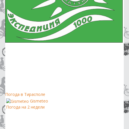
Погода в Тирасполе
Gismeteo
Погода на 2 недели