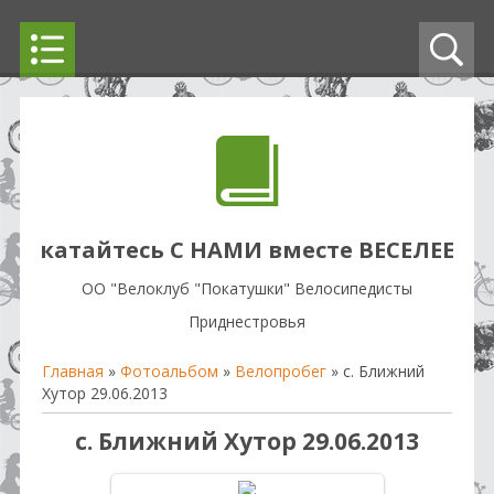
катайтесь С НАМИ вместе ВЕСЕЛЕЕ
OO "Велоклуб "Покатушки" Велосипедисты
Приднестровья
Главная
»
Фотоальбом
»
Велопробег
» с. Ближний
Хутор 29.06.2013
с. Ближний Хутор 29.06.2013