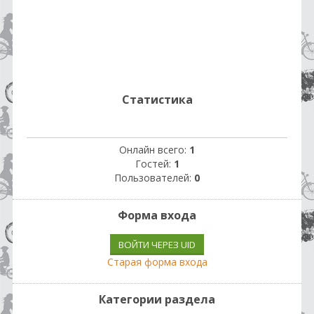
Статистика
Онлайн всего:
1
Гостей:
1
Пользователей:
0
Форма входа
ВОЙТИ ЧЕРЕЗ UID
Старая форма входа
Категории раздела