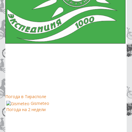
Погода в Тирасполе
Gismeteo
Погода на 2 недели