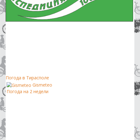
Погода в Тирасполе
Gismeteo
Погода на 2 недели