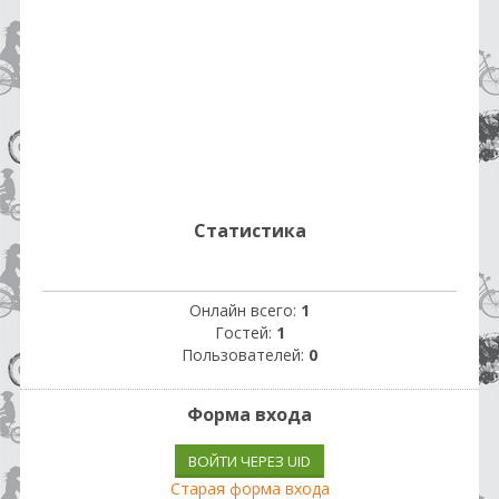
Статистика
Онлайн всего:
1
Гостей:
1
Пользователей:
0
Форма входа
ВОЙТИ ЧЕРЕЗ UID
Старая форма входа