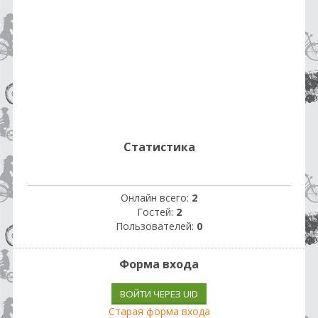
Статистика
Онлайн всего:
2
Гостей:
2
Пользователей:
0
Форма входа
ВОЙТИ ЧЕРЕЗ UID
Старая форма входа