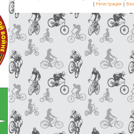
[
Регистрация
|
Вхо