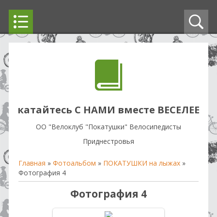
катайтесь С НАМИ вместе ВЕСЕЛЕЕ
OO "Велоклуб "Покатушки" Велосипедисты
Приднестровья
Главная
»
Фотоальбом
»
ПОКАТУШКИ на лыжах
»
Фотография 4
Фотография 4