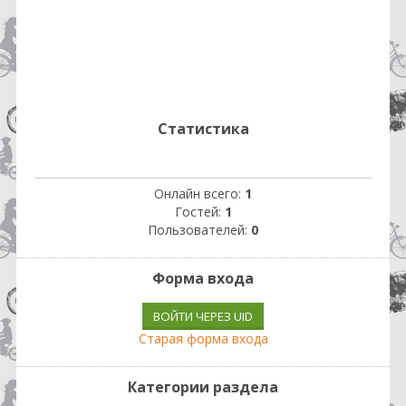
Статистика
Онлайн всего:
1
Гостей:
1
Пользователей:
0
Форма входа
ВОЙТИ ЧЕРЕЗ UID
Старая форма входа
Категории раздела