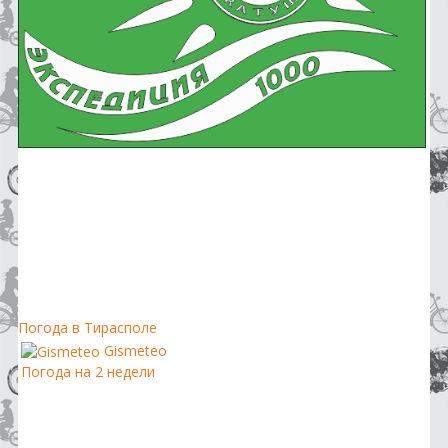
Погода в Тирасполе
Gismeteo
Погода на 2 недели