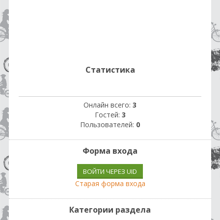
Статистика
Онлайн всего:
3
Гостей:
3
Пользователей:
0
Форма входа
ВОЙТИ ЧЕРЕЗ UID
Старая форма входа
Категории раздела