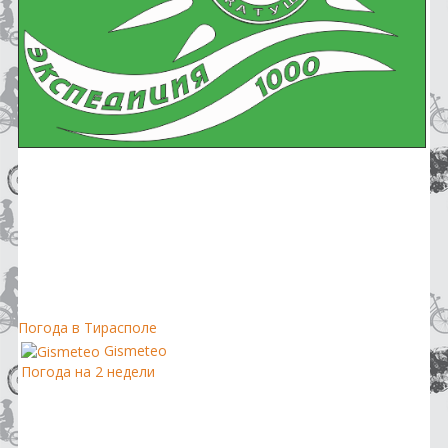
Погода в Тирасполе
Gismeteo
Погода на 2 недели