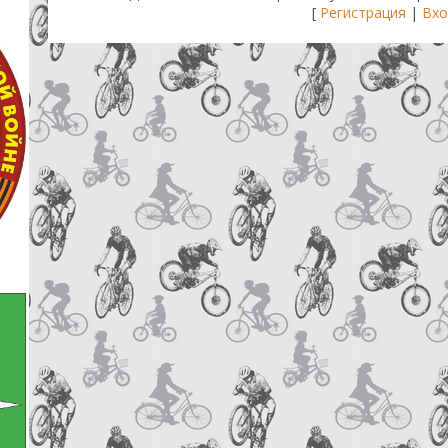
[
Регистрация
|
Вхо