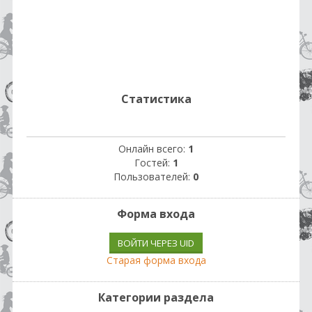
Статистика
Онлайн всего:
1
Гостей:
1
Пользователей:
0
Форма входа
ВОЙТИ ЧЕРЕЗ UID
Старая форма входа
Категории раздела