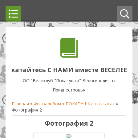
катайтесь С НАМИ вместе ВЕСЕЛЕЕ
OO "Велоклуб "Покатушки" Велосипедисты
Приднестровья
Главная
»
Фотоальбом
»
ПОКАТУШКИ на лыжах
»
Фотография 2
Фотография 2