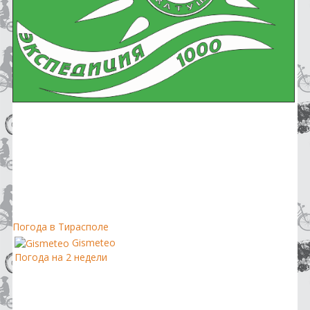
Погода в Тирасполе
Gismeteo
Погода на 2 недели