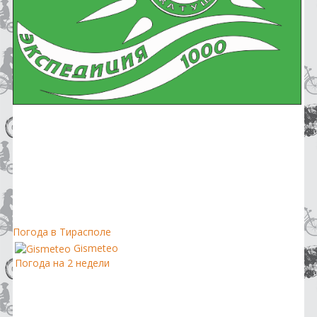
Погода в Тирасполе
Gismeteo
Погода на 2 недели