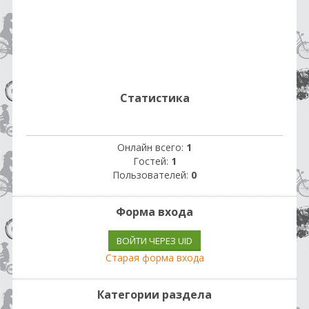
Статистика
Онлайн всего:
1
Гостей:
1
Пользователей:
0
Форма входа
ВОЙТИ ЧЕРЕЗ UID
Старая форма входа
Категории раздела