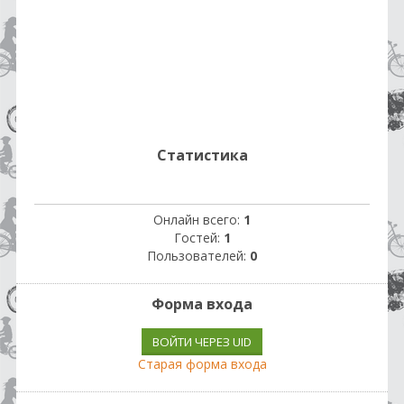
Статистика
Онлайн всего:
1
Гостей:
1
Пользователей:
0
Форма входа
ВОЙТИ ЧЕРЕЗ UID
Старая форма входа