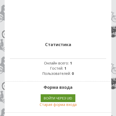
Статистика
Онлайн всего:
1
Гостей:
1
Пользователей:
0
Форма входа
ВОЙТИ ЧЕРЕЗ UID
Старая форма входа