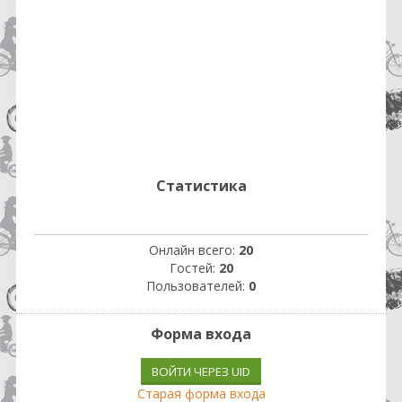
Статистика
Онлайн всего:
20
Гостей:
20
Пользователей:
0
Форма входа
ВОЙТИ ЧЕРЕЗ UID
Старая форма входа