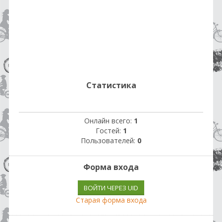
Статистика
Онлайн всего:
1
Гостей:
1
Пользователей:
0
Форма входа
ВОЙТИ ЧЕРЕЗ UID
Старая форма входа