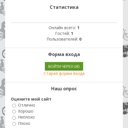
Статистика
Онлайн всего:
1
Гостей:
1
Пользователей:
0
Форма входа
ВОЙТИ ЧЕРЕЗ UID
Старая форма входа
Наш опрос
Оцените мой сайт
Отлично
Хорошо
Неплохо
Плохо