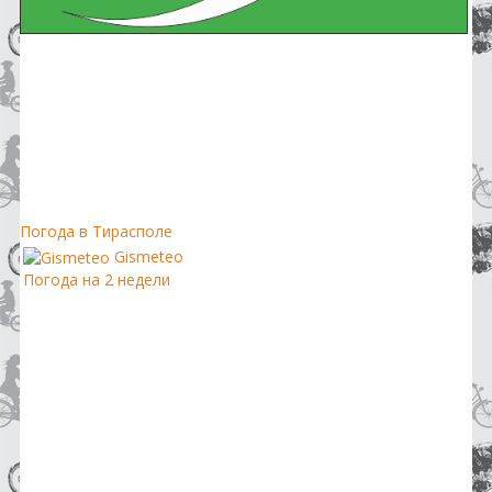
Погода в Тирасполе
Gismeteo
Погода на 2 недели