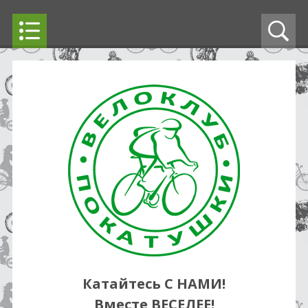
Катайтесь С НАМИ!
Вместе ВЕСЕЛЕЕ!