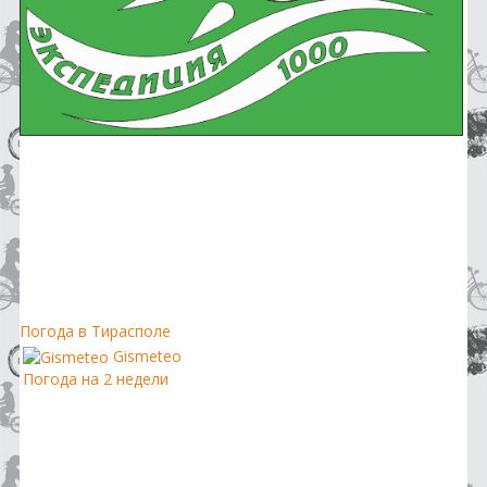
Погода в Тирасполе
Gismeteo
Погода на 2 недели