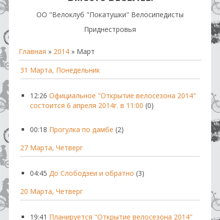
OO "Велоклуб "Покатушки" Велосипедисты
Приднестровья
Главная
»
2014
»
Март
31 Марта, Понедельник
12:26
Официальное "Открытие велосезона 2014"
состоится 6 апреля 2014г. в 11:00
(0)
00:18
Прогулка по дамбе
(2)
27 Марта, Четверг
04:45
До Слободзеи и обратно
(3)
20 Марта, Четверг
19:41
Планируется "Открытие велосезона 2014"