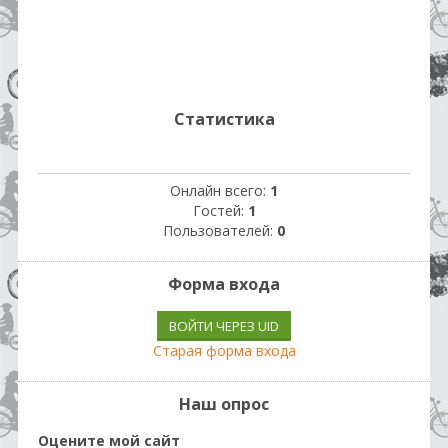
Статистика
Онлайн всего:
1
Гостей:
1
Пользователей:
0
Форма входа
ВОЙТИ ЧЕРЕЗ UID
Старая форма входа
Наш опрос
Оцените мой сайт