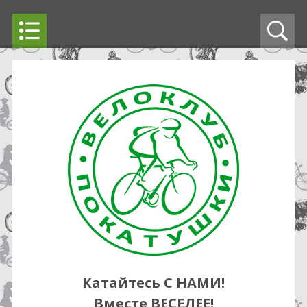
Катайтесь С НАМИ!
Вместе ВЕСЕЛЕЕ!