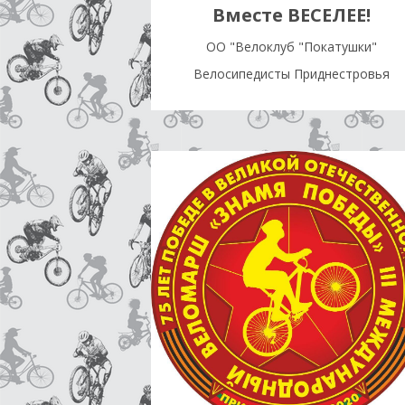
Вместе ВЕСЕЛЕЕ!
OO "Велоклуб "Покатушки"
Велосипедисты Приднестровья