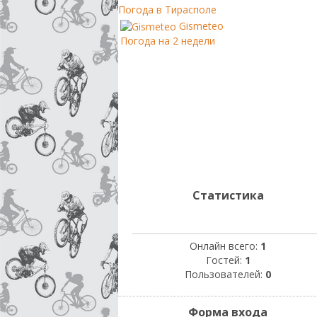
Погода в Тирасполе
Gismeteo
Погода на 2 недели
Статистика
Онлайн всего:
1
Гостей:
1
Пользователей:
0
Форма входа