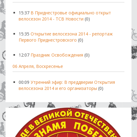
15:37
В Приднестровье официально открыт
велосезон 2014 - ТСВ Новости
(0)
15:35
Открытие велосезона 2014 - репортаж
Первого Приднестровского
(0)
12:07
Праздник Освобождения
(0)
06 Апреля, Воскресенье
00:09
Утренний эфир: В преддверии Открытия
велосезона 2014 и его организаторы
(0)