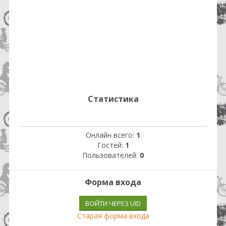
Статистика
Онлайн всего:
1
Гостей:
1
Пользователей:
0
Форма входа
ВОЙТИ ЧЕРЕЗ UID
Старая форма входа