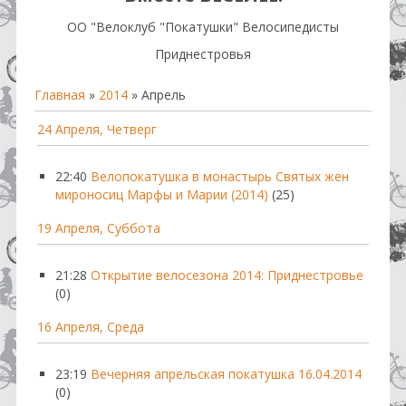
OO "Велоклуб "Покатушки" Велосипедисты
Приднестровья
Главная
»
2014
»
Апрель
24 Апреля, Четверг
22:40
Велопокатушка в монастырь Святых жен
мироносиц Марфы и Марии (2014)
(25)
19 Апреля, Суббота
21:28
Открытие велосезона 2014: Приднестровье
(0)
16 Апреля, Среда
23:19
Вечерняя апрельская покатушка 16.04.2014
(0)