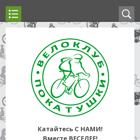
Катайтесь С НАМИ!
Вместе ВЕСЕЛЕЕ!