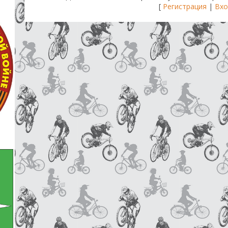
[
Регистрация
|
Вхо