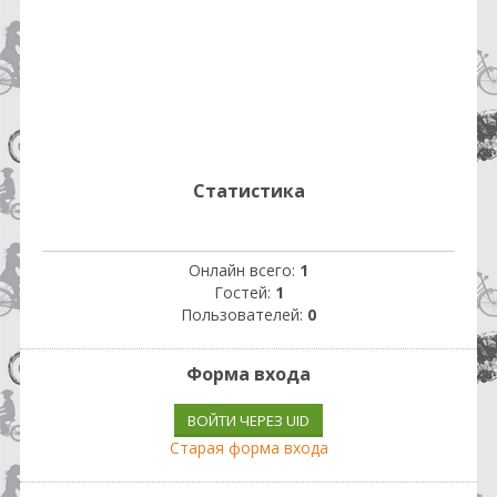
Статистика
Онлайн всего:
1
Гостей:
1
Пользователей:
0
Форма входа
ВОЙТИ ЧЕРЕЗ UID
Старая форма входа