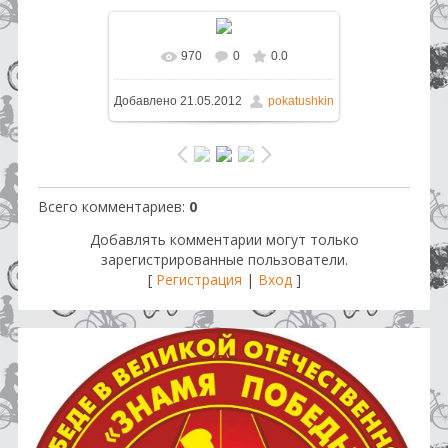
970
0
0.0
Добавлено
21.05.2012
pokatushkin
Всего комментариев
:
0
Добавлять комментарии могут только
зарегистрированные пользователи.
[
Регистрация
|
Вход
]