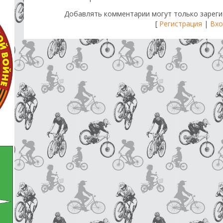
Добавлять комментарии могут только зареги
[
Регистрация
|
Вхо