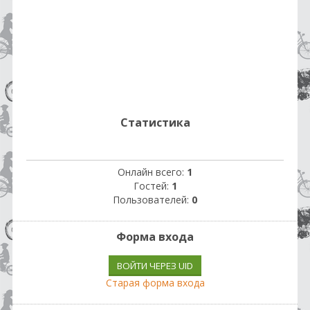
Статистика
Онлайн всего:
1
Гостей:
1
Пользователей:
0
Форма входа
ВОЙТИ ЧЕРЕЗ UID
Старая форма входа