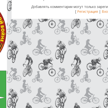
Добавлять комментарии могут только зареги
[
Регистрация
|
Вхо