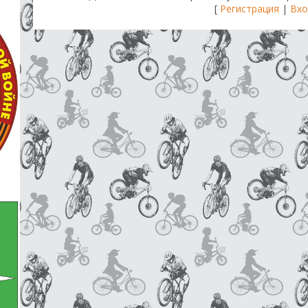
[
Регистрация
|
Вхо