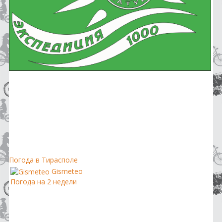
Погода в Тирасполе
Gismeteo
Погода на 2 недели