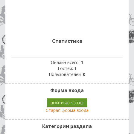
Статистика
Онлайн всего:
1
Гостей:
1
Пользователей:
0
Форма входа
ВОЙТИ ЧЕРЕЗ UID
Старая форма входа
Категории раздела