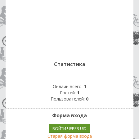
Статистика
Онлайн всего:
1
Гостей:
1
Пользователей:
0
Форма входа
ВОЙТИ ЧЕРЕЗ UID
Старая форма входа