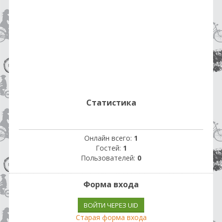
Статистика
Онлайн всего:
1
Гостей:
1
Пользователей:
0
Форма входа
ВОЙТИ ЧЕРЕЗ UID
Старая форма входа