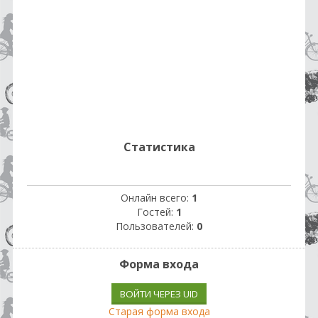
Статистика
Онлайн всего:
1
Гостей:
1
Пользователей:
0
Форма входа
ВОЙТИ ЧЕРЕЗ UID
Старая форма входа