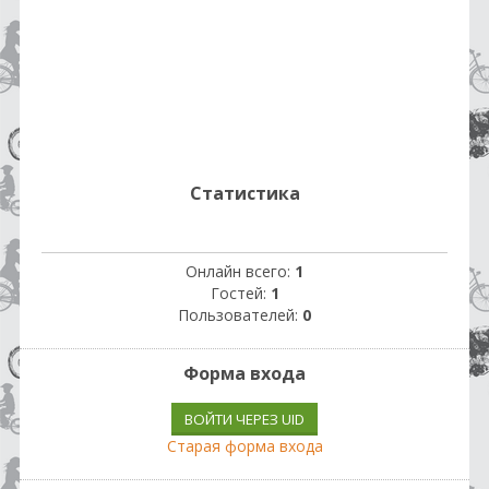
Статистика
Онлайн всего:
1
Гостей:
1
Пользователей:
0
Форма входа
ВОЙТИ ЧЕРЕЗ UID
Старая форма входа