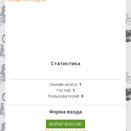
Статистика
Онлайн всего:
1
Гостей:
1
Пользователей:
0
Форма входа
ВОЙТИ ЧЕРЕЗ UID