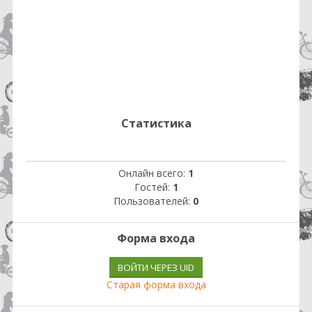
Статистика
Онлайн всего:
1
Гостей:
1
Пользователей:
0
Форма входа
ВОЙТИ ЧЕРЕЗ UID
Старая форма входа