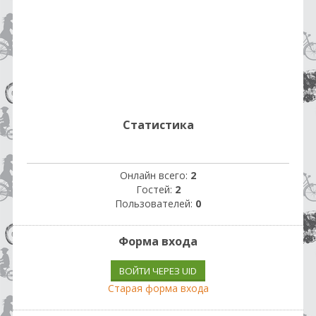
Статистика
Онлайн всего:
2
Гостей:
2
Пользователей:
0
Форма входа
ВОЙТИ ЧЕРЕЗ UID
Старая форма входа