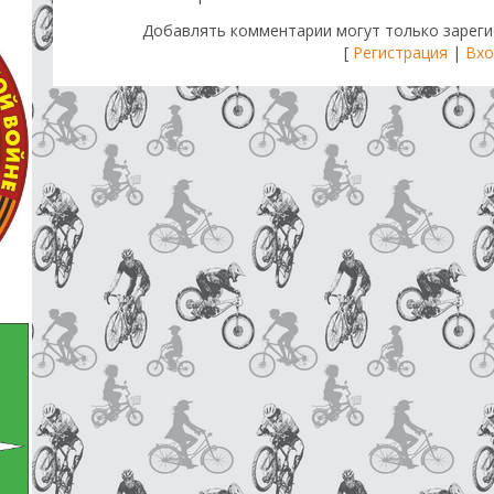
Добавлять комментарии могут только зареги
[
Регистрация
|
Вхо