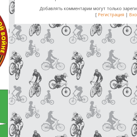
Добавлять комментарии могут только зареги
[
Регистрация
|
Вхо