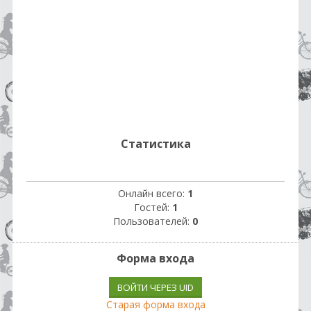
Статистика
Онлайн всего:
1
Гостей:
1
Пользователей:
0
Форма входа
ВОЙТИ ЧЕРЕЗ UID
Старая форма входа