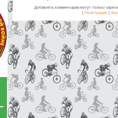
Добавлять комментарии могут только зареги
[
Регистрация
|
Вхо