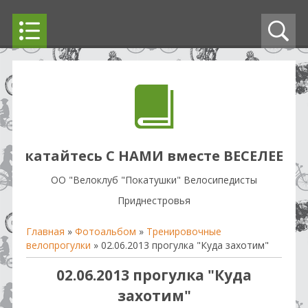
катайтесь С НАМИ вместе ВЕСЕЛЕЕ
OO "Велоклуб "Покатушки" Велосипедисты
Приднестровья
Главная
»
Фотоальбом
»
Тренировочные
велопрогулки
» 02.06.2013 прогулка "Куда захотим"
02.06.2013 прогулка "Куда
захотим"