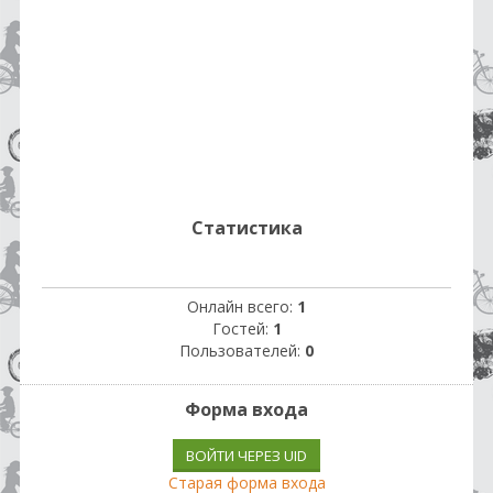
Статистика
Онлайн всего:
1
Гостей:
1
Пользователей:
0
Форма входа
ВОЙТИ ЧЕРЕЗ UID
Старая форма входа