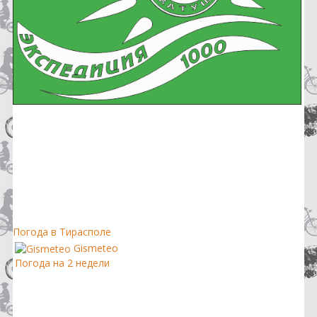
Погода в Тирасполе
Gismeteo
Погода на 2 недели