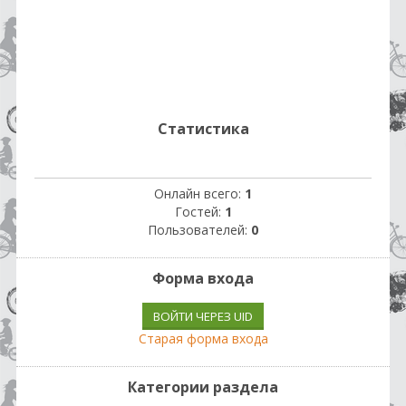
Статистика
Онлайн всего:
1
Гостей:
1
Пользователей:
0
Форма входа
ВОЙТИ ЧЕРЕЗ UID
Старая форма входа
Категории раздела