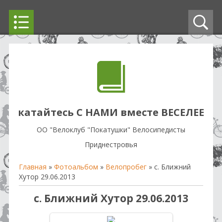
катайтесь С НАМИ вместе ВЕСЕЛЕЕ
OO "Велоклуб "Покатушки" Велосипедисты
Приднестровья
Главная
»
Фотоальбом
»
Велопробег
» с. Ближний
Хутор 29.06.2013
с. Ближний Хутор 29.06.2013