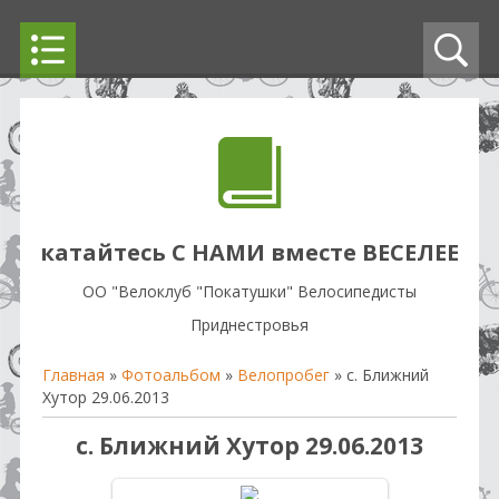
катайтесь С НАМИ вместе ВЕСЕЛЕЕ
OO "Велоклуб "Покатушки" Велосипедисты
Приднестровья
Главная
»
Фотоальбом
»
Велопробег
» с. Ближний
Хутор 29.06.2013
с. Ближний Хутор 29.06.2013