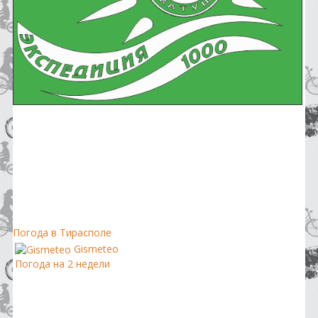
Погода в Тирасполе
Gismeteo
Погода на 2 недели