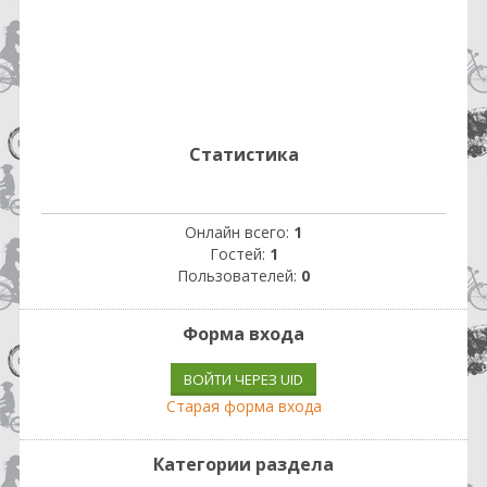
Статистика
Онлайн всего:
1
Гостей:
1
Пользователей:
0
Форма входа
ВОЙТИ ЧЕРЕЗ UID
Старая форма входа
Категории раздела