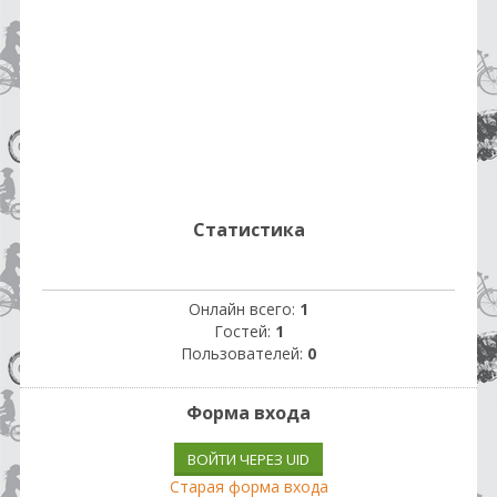
Статистика
Онлайн всего:
1
Гостей:
1
Пользователей:
0
Форма входа
ВОЙТИ ЧЕРЕЗ UID
Старая форма входа