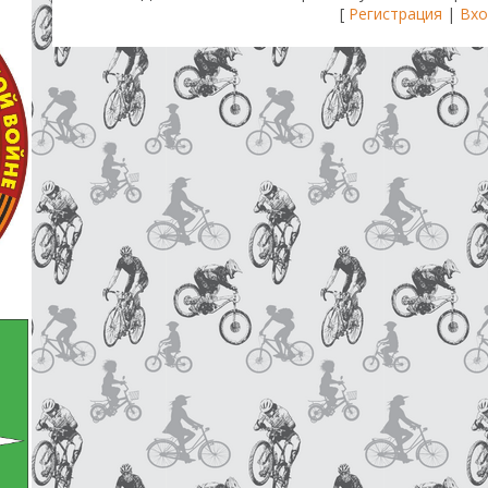
[
Регистрация
|
Вхо