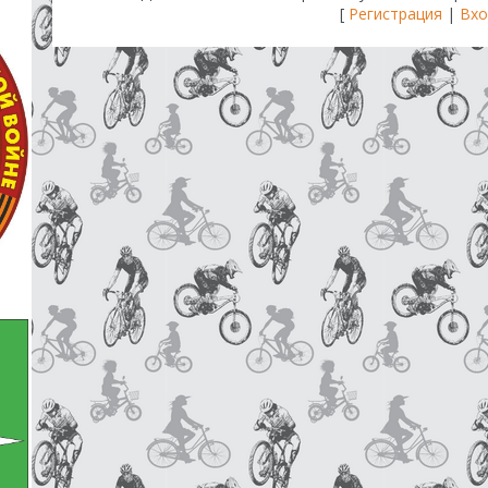
[
Регистрация
|
Вхо