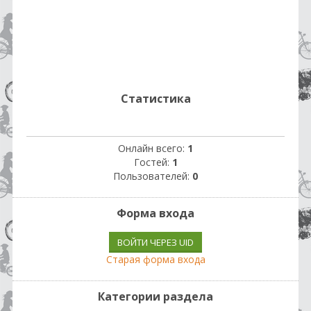
Статистика
Онлайн всего:
1
Гостей:
1
Пользователей:
0
Форма входа
ВОЙТИ ЧЕРЕЗ UID
Старая форма входа
Категории раздела