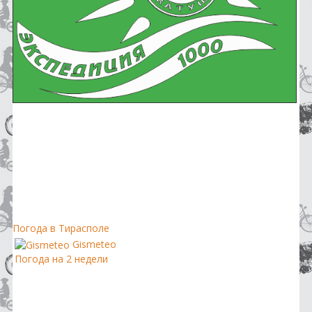
Погода в Тирасполе
Gismeteo
Погода на 2 недели