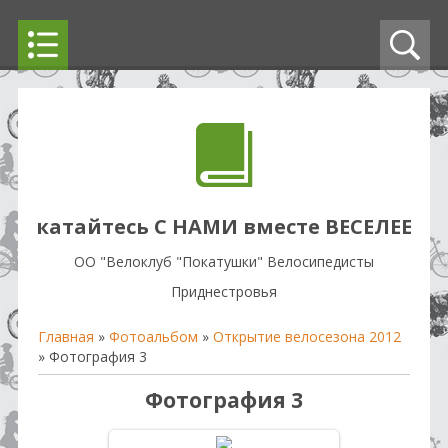
катайтесь С НАМИ вместе ВЕСЕЛЕЕ
OO "Велоклуб "Покатушки" Велосипедисты
Приднестровья
Главная
»
Фотоальбом
»
Открытие велосезона 2012
» Фотография 3
Фотография 3