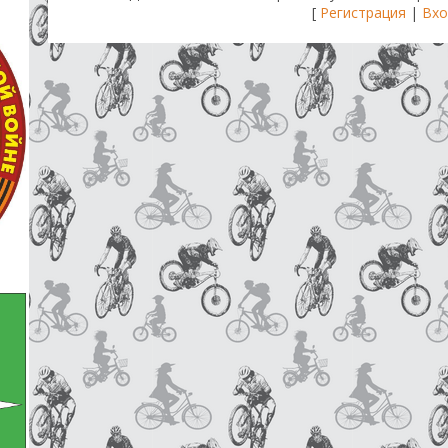
[
Регистрация
|
Вхо