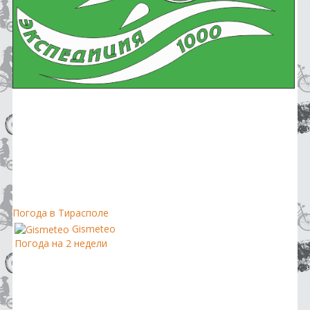
Погода в Тирасполе
Gismeteo
Погода на 2 недели