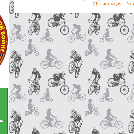
[
Регистрация
|
Вхо