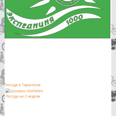
Погода в Тирасполе
Gismeteo
Погода на 2 недели