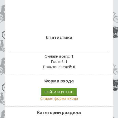
Статистика
Онлайн всего:
1
Гостей:
1
Пользователей:
0
Форма входа
ВОЙТИ ЧЕРЕЗ UID
Старая форма входа
Категории раздела