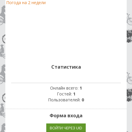
Погода на 2 недели
Статистика
Онлайн всего:
1
Гостей:
1
Пользователей:
0
Форма входа
ВОЙТИ ЧЕРЕЗ UID