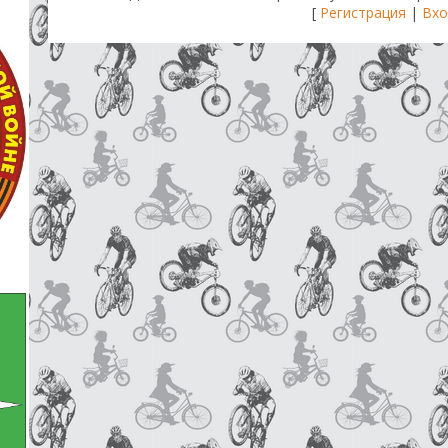
[
Регистрация
|
Вхо